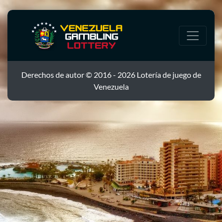
Derechos de autor © 2016 - 2026 Lotería de juego de
Venezuela