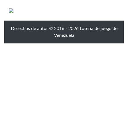
Derechos de autor © 2016 - 2026 Lotería de juego de
Venezuela