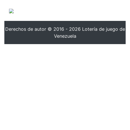
Derechos de autor © 2016 - 2026 Lotería de juego de
Venezuela