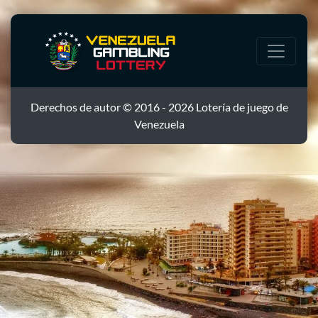
Derechos de autor © 2016 - 2026 Lotería de juego de
Venezuela