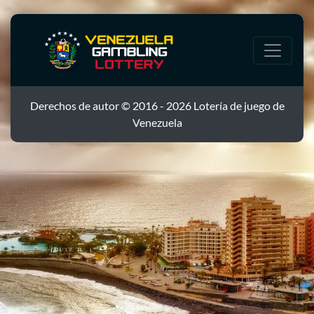
Derechos de autor © 2016 - 2026 Lotería de juego de
Venezuela