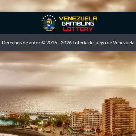
Derechos de autor © 2016 - 2026 Lotería de juego de Venezuela