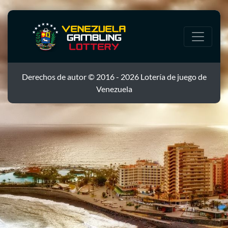
Derechos de autor © 2016 - 2026 Lotería de juego de
Venezuela