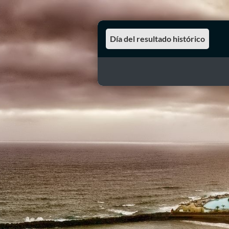
Día del resultado histórico