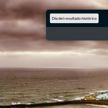
Día del resultado histórico