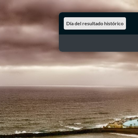
Día del resultado histórico