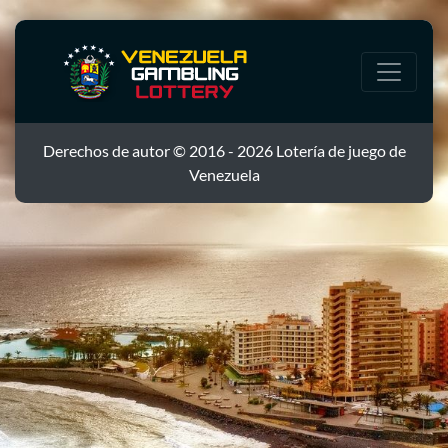
Derechos de autor © 2016 - 2026 Lotería de juego de
Venezuela