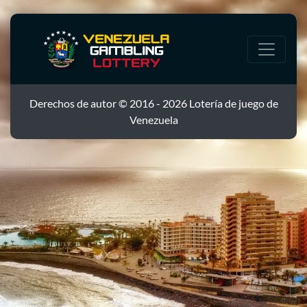
Derechos de autor © 2016 - 2026 Lotería de juego de
Venezuela