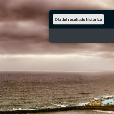
Día del resultado histórico