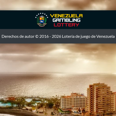
Derechos de autor © 2016 - 2026 Lotería de juego de Venezuela