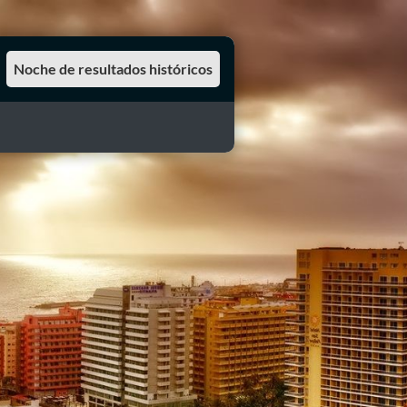
Noche de resultados históricos