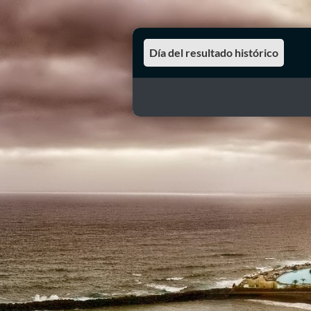
Día del resultado histórico