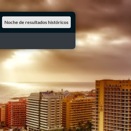
Noche de resultados históricos