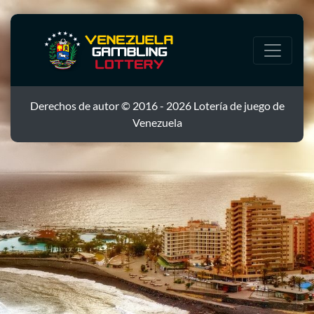
Derechos de autor © 2016 - 2026 Lotería de juego de
Venezuela