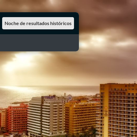
Noche de resultados históricos