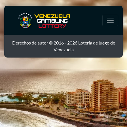
Derechos de autor © 2016 - 2026 Lotería de juego de
Venezuela