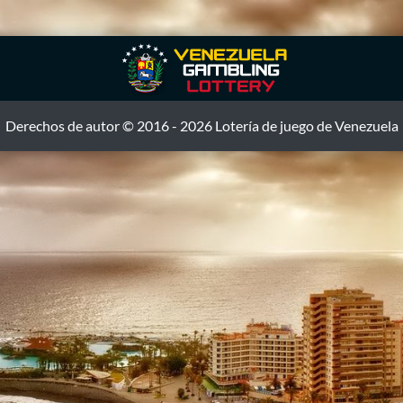
Derechos de autor © 2016 - 2026 Lotería de juego de Venezuela