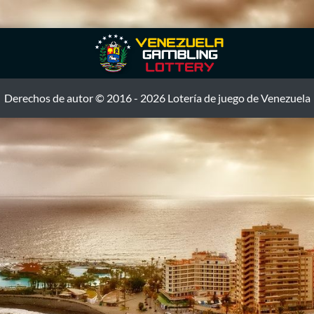
Derechos de autor © 2016 - 2026 Lotería de juego de Venezuela