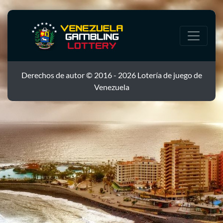
Derechos de autor © 2016 - 2026 Lotería de juego de
Venezuela