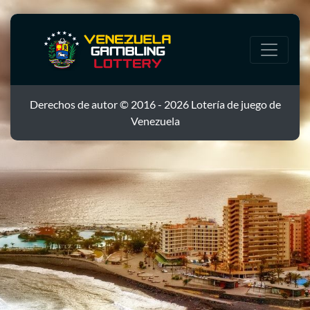
Derechos de autor © 2016 - 2026 Lotería de juego de
Venezuela