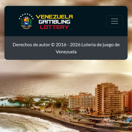
Derechos de autor © 2016 - 2026 Lotería de juego de
Venezuela