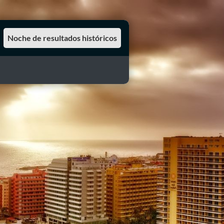
Noche de resultados históricos