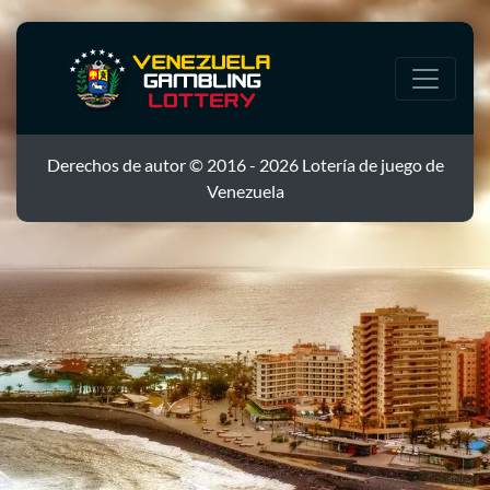
Derechos de autor © 2016 - 2026 Lotería de juego de
Venezuela