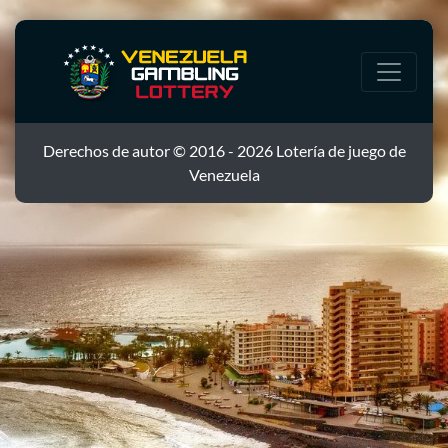
Derechos de autor © 2016 - 2026 Lotería de juego de
Venezuela