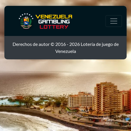
Derechos de autor © 2016 - 2026 Lotería de juego de
Venezuela