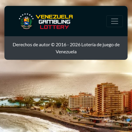
Derechos de autor © 2016 - 2026 Lotería de juego de
Venezuela