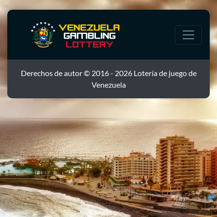
Derechos de autor © 2016 - 2026 Lotería de juego de
Venezuela