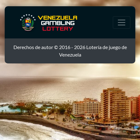
Derechos de autor © 2016 - 2026 Lotería de juego de
Venezuela