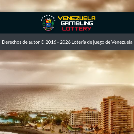
Derechos de autor © 2016 - 2026 Lotería de juego de Venezuela