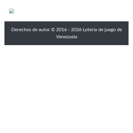
Derechos de autor © 2016 - 2026 Lotería de juego de
Venezuela