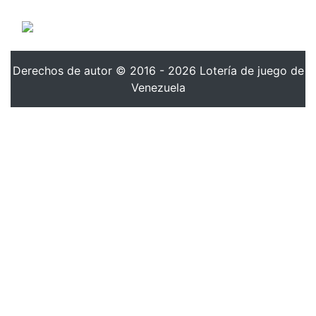
Derechos de autor © 2016 - 2026 Lotería de juego de
Venezuela