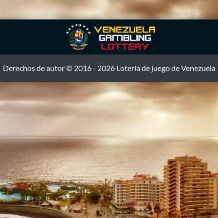
Derechos de autor © 2016 - 2026 Lotería de juego de Venezuela