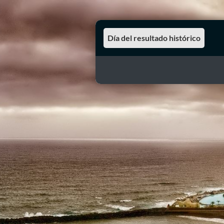
Día del resultado histórico