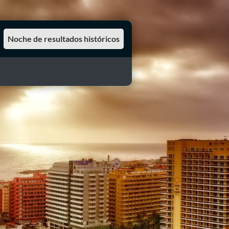
Noche de resultados históricos