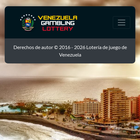
Derechos de autor © 2016 - 2026 Lotería de juego de
Venezuela