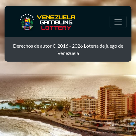
Derechos de autor © 2016 - 2026 Lotería de juego de
Venezuela