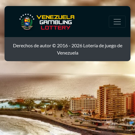
Derechos de autor © 2016 - 2026 Lotería de juego de
Venezuela