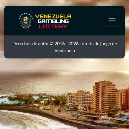
Derechos de autor © 2016 - 2026 Lotería de juego de
Venezuela