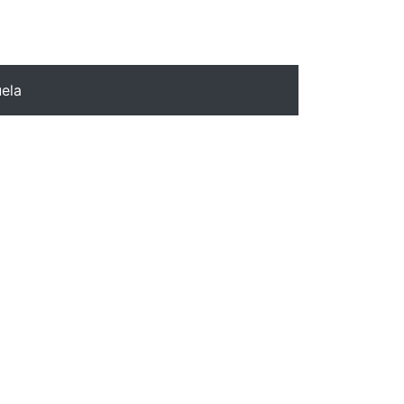
Noche de resultados históricos
ela