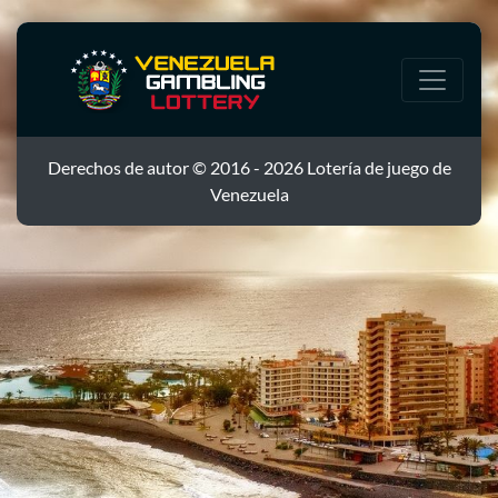
Derechos de autor © 2016 - 2026 Lotería de juego de
Venezuela