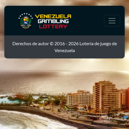
Derechos de autor © 2016 - 2026 Lotería de juego de
Venezuela