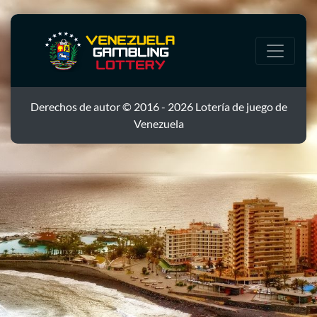
Derechos de autor © 2016 - 2026 Lotería de juego de
Venezuela