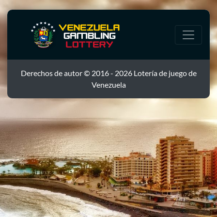
Derechos de autor © 2016 - 2026 Lotería de juego de
Venezuela