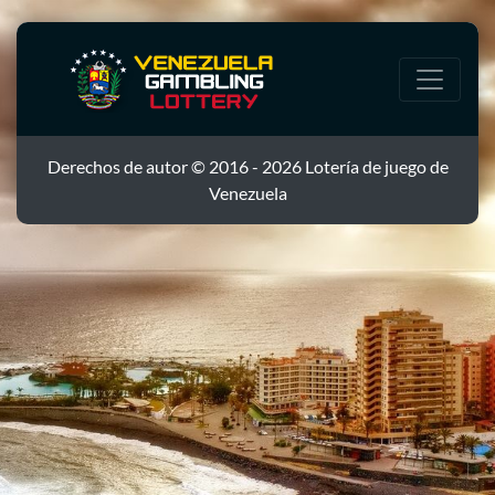
Derechos de autor © 2016 - 2026 Lotería de juego de
Venezuela