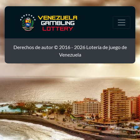
Derechos de autor © 2016 - 2026 Lotería de juego de
Venezuela