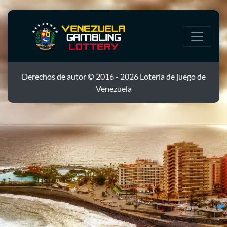
Derechos de autor © 2016 - 2026 Lotería de juego de
Venezuela