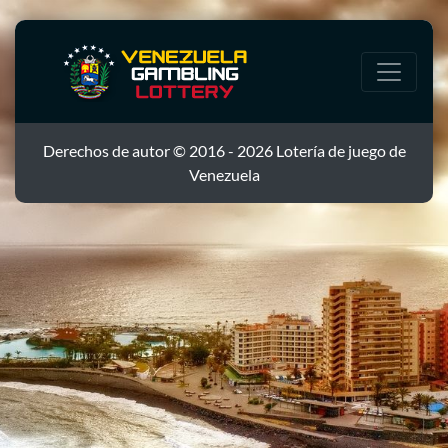
Derechos de autor © 2016 - 2026 Lotería de juego de
Venezuela