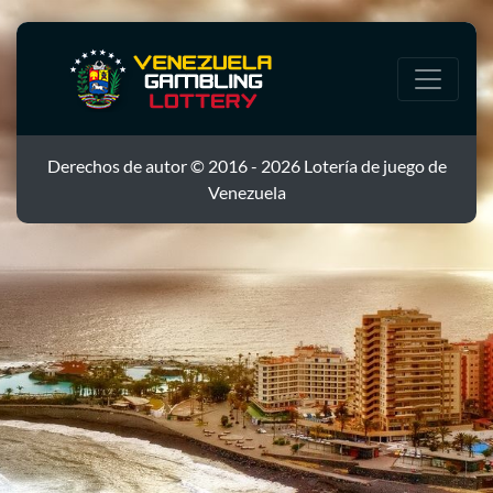
Derechos de autor © 2016 - 2026 Lotería de juego de
Venezuela