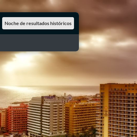
Noche de resultados históricos