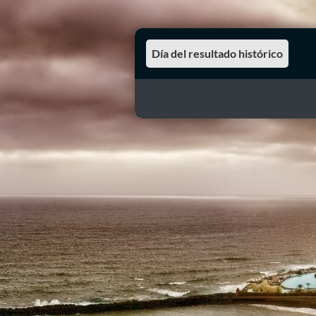
Día del resultado histórico