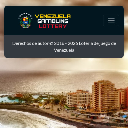
Derechos de autor © 2016 - 2026 Lotería de juego de
Venezuela