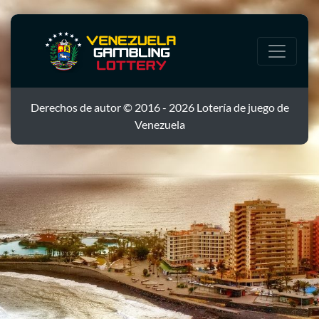
Derechos de autor © 2016 - 2026 Lotería de juego de
Venezuela